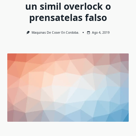
un simil overlock o
prensatelas falso
Maquinas De Coser En Cordoba.
Ago 4, 2019