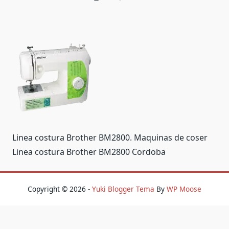
Linea costura Brother BM2800. Maquinas de coser
Linea costura Brother BM2800 Cordoba
Copyright © 2026 -
Yuki Blogger Tema
By
WP Moose