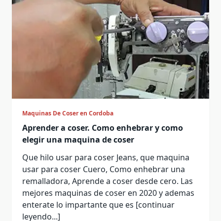
Maquinas De Coser en Cordoba
Aprender a coser. Como enhebrar y como
elegir una maquina de coser
Que hilo usar para coser Jeans, que maquina
usar para coser Cuero, Como enhebrar una
remalladora, Aprende a coser desde cero. Las
mejores maquinas de coser en 2020 y ademas
enterate lo impartante que es [continuar
leyendo...]