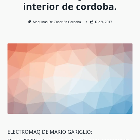
interior de cordoba.
Maquinas De Coser En Cordoba.
Dic 9, 2017
ELECTROMAQ DE MARIO GARIGLIO: