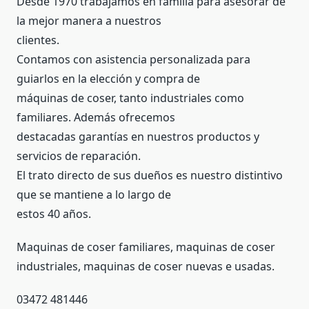
Desde 1970 trabajamos en familia para asesorar de
la mejor manera a nuestros
clientes.
Contamos con asistencia personalizada para
guiarlos en la elección y compra de
máquinas de coser, tanto industriales como
familiares. Además ofrecemos
destacadas garantías en nuestros productos y
servicios de reparación.
El trato directo de sus dueños es nuestro distintivo
que se mantiene a lo largo de
estos 40 años.
Maquinas de coser familiares, maquinas de coser
industriales, maquinas de coser nuevas e usadas.
03472 481446