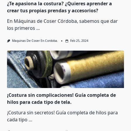
¿Te apasiona la costura? ¿Quieres aprender a
crear tus propias prendas y accesorios?
En Máquinas de Coser Córdoba, sabemos que dar
los primeros
...
Maquinas De Coser En Cordoba.
Feb 25, 2024
¡Costura sin complicaciones! Guía completa de
hilos para cada tipo de tela.
¡Costura sin secretos! Guía completa de hilos para
cada tipo
...