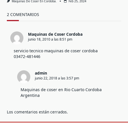
Maquinas De Coser En Cordoba.
Feb 25, 2024
2 COMENTARIOS
Maquinas de Coser Cordoba
junio 18, 2010 a las 8:51 pm
servicio tecnico maquinas de coser cordoba
03472-481446
admin
junio 22, 2018 a las 3:57 pm
Maquinas de coser en Rio Cuarto Cordoba
Argentina
Los comentarios están cerrados.