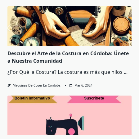
Descubre el Arte de la Costura en Córdoba: Únete
a Nuestra Comunidad
¿Por Qué la Costura? La costura es más que hilos
...
Maquinas De Coser En Cordoba.
Mar 6, 2024